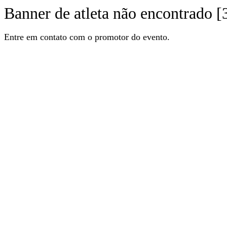
Banner de atleta não encontrado [
Entre em contato com o promotor do evento.