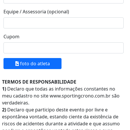
Equipe / Assessoria (opcional)
Cupom
foto do atleta
TERMOS DE RESPONSABILIDADE
1)
Declaro que todas as informações constantes no
meu cadastro no site www.sportingcrono.com.br são
verdadeiras.
2)
Declaro que participo deste evento por livre e
espontânea vontade, estando ciente da existência de
riscos de acidentes durante a atividade e que assumo