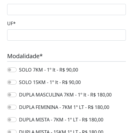
UF
*
Modalidade*
SOLO 7KM - 1º lt - R$ 90,00
SOLO 15KM - 1º lt - R$ 90,00
DUPLA MASCULINA 7KM - 1º lt - R$ 180,00
DUPLA FEMININA - 7KM 1º LT - R$ 180,00
DUPLA MISTA - 7KM - 1º LT - R$ 180,00
DUPLA MISTA - 15KM 1º LT - R$ 180,00