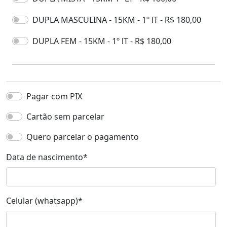
DUPLA MASCULINA - 15KM - 1º lT - R$ 180,00
DUPLA FEM - 15KM - 1º lT - R$ 180,00
Pagar com PIX
Cartão sem parcelar
Quero parcelar o pagamento
Data de nascimento
*
Celular (whatsapp)
*