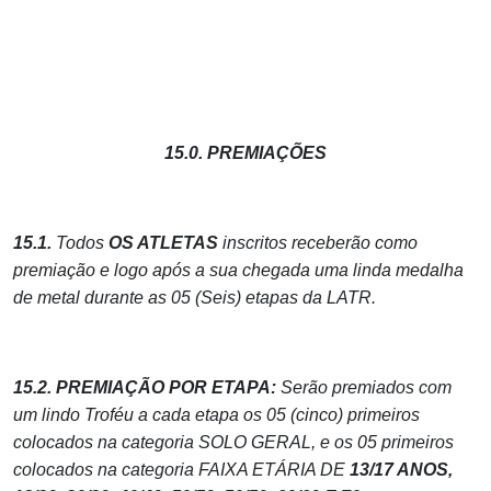
15.0. PREMIAÇÕES
15.1.
Todos
OS ATLETAS
inscritos receberão como
premiação e logo após a sua chegada uma linda medalha
de metal durante as 05 (Seis) etapas da LATR.
15.2. PREMIAÇÃO POR ETAPA:
Serão premiados com
um lindo Troféu a cada etapa os 05 (cinco) primeiros
colocados na categoria SOLO GERAL, e os 05 primeiros
colocados na categoria FAIXA ETÁRIA DE
13/17 ANOS,