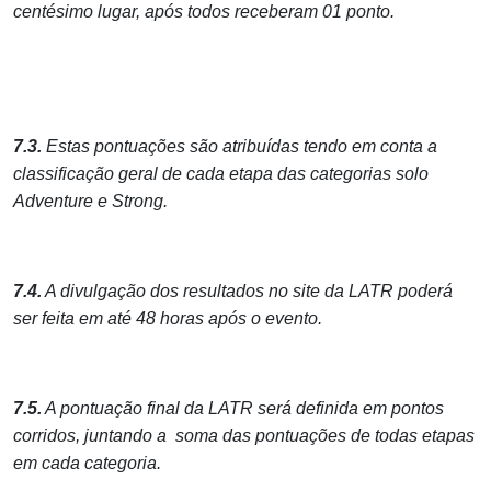
centésimo lugar, após todos receberam 01 ponto.
7.3.
Estas pontuações são atribuídas tendo em conta a
classificação geral de cada etapa das categorias solo
Adventure e Strong.
7.4.
A divulgação dos resultados no site da LATR poderá
ser feita em até 48 horas após o evento.
7.5.
A pontuação final da LATR será definida em pontos
corridos, juntando a soma das pontuações de todas etapas
em cada categoria.