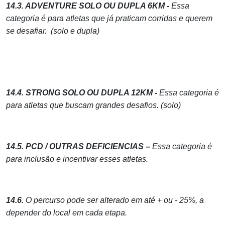
14.3. ADVENTURE SOLO OU DUPLA 6KM -
Essa
categoria é para atletas que já praticam corridas e querem
se desafiar. (solo e dupla)
14.4. STRONG SOLO OU DUPLA 12KM -
Essa categoria é
para atletas que buscam grandes desafios. (solo)
14.5. PCD / OUTRAS DEFICIENCIAS –
Essa categoria é
para inclusão e incentivar esses atletas.
14.6.
O percurso pode ser alterado em até + ou - 25%, a
depender do local em cada etapa.