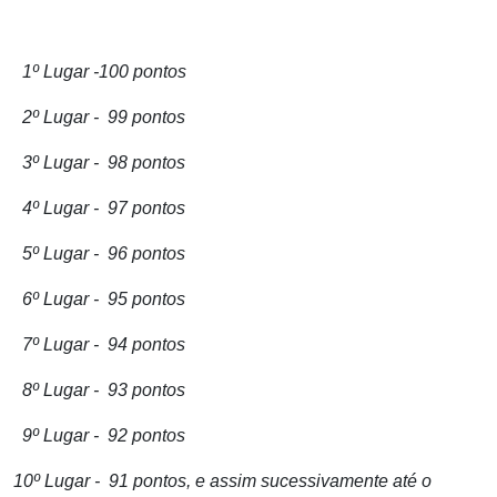
1º Lugar -100 pontos
2º Lugar - 99 pontos
3º Lugar - 98 pontos
4º Lugar - 97 pontos
5º Lugar - 96 pontos
6º Lugar - 95 pontos
7º Lugar - 94 pontos
8º Lugar - 93 pontos
9º Lugar - 92 pontos
10º Lugar - 91 pontos, e assim sucessivamente até o