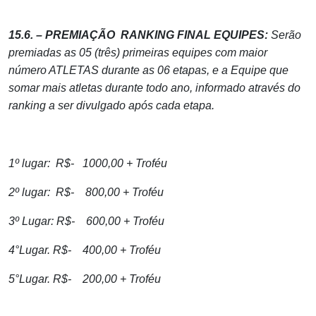
15.6. – PREMIAÇÃO RANKING FINAL EQUIPES:
Serão
premiadas as 05 (três) primeiras equipes com maior
número ATLETAS durante as 06 etapas, e a Equipe que
somar mais atletas durante todo ano, informado através do
ranking a ser divulgado após cada etapa.
1º lugar: R$- 1000,00 + Troféu
2º lugar: R$- 800,00 + Troféu
3º Lugar: R$- 600,00 + Troféu
4°Lugar. R$- 400,00 + Troféu
5°Lugar. R$- 200,00 + Troféu