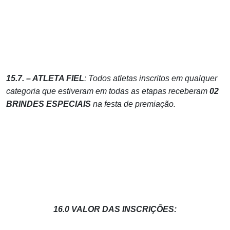
15.7. – ATLETA FIEL
: Todos atletas inscritos em qualquer
categoria que estiveram em todas as etapas receberam
02
BRINDES ESPECIAIS
na festa de premiação.
16.0 VALOR DAS INSCRIÇÕES: