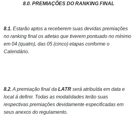
8.0. PREMIAÇÕES DO RANKING FINAL
8.1.
Estarão aptos a receberem suas devidas premiações
no ranking final os atletas que tiverem pontuado no mínimo
em 04 (quatro), das 05 (cinco) etapas conforme o
Calendário.
8.2.
A premiação final da
LATR
será atribuída em data e
local á definir. Todas as modalidades terão suas
respectivas premiações devidamente especificadas em
seus anexos do regulamento.