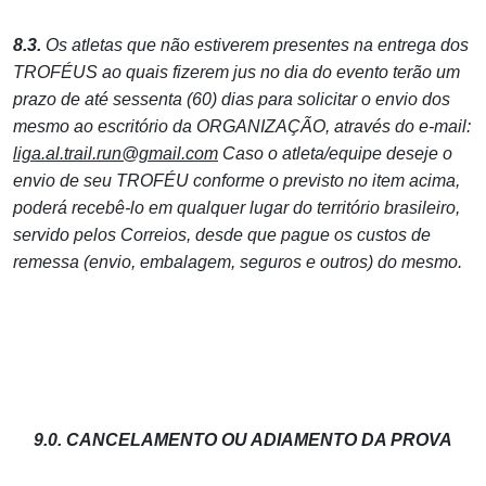
8.3.
Os atletas que não estiverem presentes na entrega dos
TROFÉUS ao quais fizerem jus no dia do evento terão um
prazo de até sessenta (60) dias para solicitar o envio dos
mesmo ao escritório da ORGANIZAÇÃO, através do e-mail:
liga.al.trail.run@gmail.com
Caso o atleta/equipe deseje o
envio de seu TROFÉU conforme o previsto no item acima,
poderá recebê-lo em qualquer lugar do território brasileiro,
servido pelos Correios, desde que pague os custos de
remessa (envio, embalagem, seguros e outros) do mesmo.
9.0. CANCELAMENTO OU ADIAMENTO DA PROVA