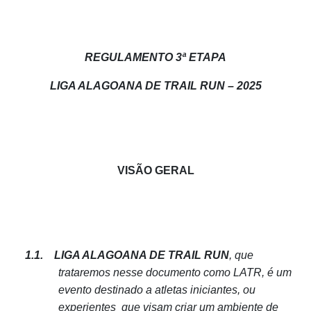
REGULAMENTO 3ª ETAPA
LIGA ALAGOANA DE TRAIL RUN – 2025
VISÃO GERAL
1.1.
LIGA ALAGOANA DE TRAIL RUN
, que
trataremos nesse documento como LATR, é um
evento destinado a atletas iniciantes, ou
experientes que visam criar um ambiente de