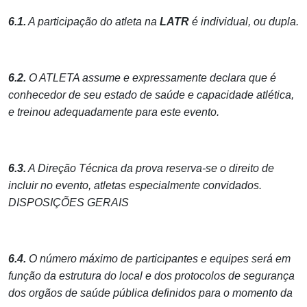
6.1.
A participação do atleta na
LATR
é individual, ou dupla.
6.2.
O ATLETA assume e expressamente declara que é
conhecedor de seu estado de saúde e capacidade atlética,
e treinou adequadamente para este evento.
6.3.
A Direção Técnica da prova reserva-se o direito de
incluir no evento, atletas especialmente convidados.
DISPOSIÇÕES GERAIS
6.4.
O número máximo de participantes e equipes será em
função da estrutura do local e dos protocolos de segurança
dos orgãos de saúde pública definidos para o momento da