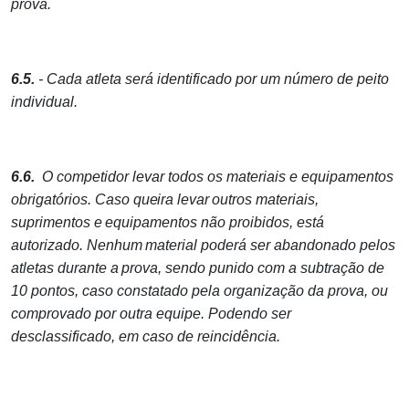
prova.
6.5.
- Cada atleta será identificado por um número de peito
individual.
6.6.
O competidor levar todos os materiais e equipamentos
obrigatórios. Caso
queira
levar
outros
materiais,
suprimentos
e
equipamentos
não
proibidos, está
autorizado.
Nenhum
material poderá ser abandonado pelos
atletas durante a
prova, sendo punido com a subtração de
10 pontos, caso constatado pela organização da prova, ou
comprovado por outra equipe. Podendo ser
desclassificado, em caso de reincidência.