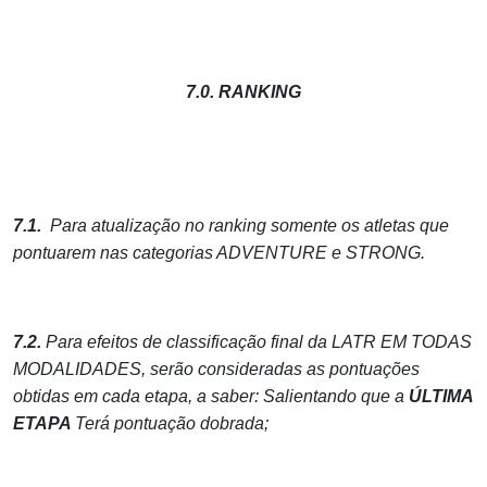
7.0. RANKING
7.1.
Para atualização no ranking somente os atletas que
pontuarem nas categorias ADVENTURE e STRONG.
7.2.
Para efeitos de classificação final da LATR EM TODAS
MODALIDADES, serão consideradas as pontuações
obtidas em cada etapa, a saber: Salientando que a
ÚLTIMA
ETAPA
Terá pontuação dobrada;