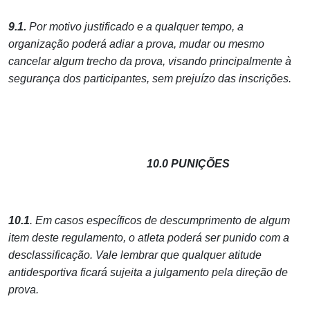
9.1.
Por motivo justificado e a qualquer tempo, a
organização poderá adiar a prova, mudar ou mesmo
cancelar algum trecho da prova, visando principalmente à
segurança dos participantes, sem prejuízo das inscrições.
10.0 PUNIÇÕES
10.1
. Em casos específicos de descumprimento de algum
item deste regulamento, o atleta poderá ser punido com a
desclassificação. Vale lembrar que qualquer atitude
antidesportiva ficará sujeita a julgamento pela direção de
prova.