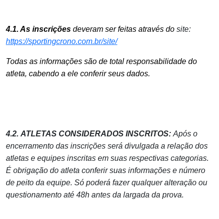
4.1. As inscrições
deveram ser feitas através do
site:
https://sportingcrono.com.br/site/
Todas as informações são de total responsabilidade do
atleta, cabendo a ele conferir seus dados.
4.2.
ATLETAS CONSIDERADOS INSCRITOS:
Após o
encerramento das inscrições será divulgada a relação dos
atletas e equipes inscritas em suas respectivas categorias.
É obrigação do atleta conferir suas informações e número
de peito da equipe. Só poderá fazer qualquer alteração ou
questionamento até 48h antes da largada da prova.