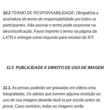
10.2
TERMO DE RESPONSABILIDADE: Obrigatória a
assinatura do termo de responsabilidade por todos os
participantes. Não assinar o termo pode ocasionar na
desclassificação. Favor imprimir o termo na página da
LATR e entregar como requisito para receber do KIT.
11.0 PUBLICIDADE E DIREITO DE USO DE IMAGEM
11.1.
As provas poderão ser gravadas em vídeos e/ou
fotografadas. Os atletas que tiverem alguma restrição ao
uso de sua imagem deverão fazê-la por escrito antes da
prova. Caso contrário, todas as imagens serão