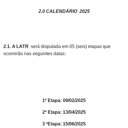
2.0 CALENDÁRIO 2025
2.1.
A LATR
será disputada em 05 (seis) etapas que
ocorrerão nas seguintes datas:
1ª Etapa: 09/02/2025
2ª Etapa: 13/04/2025
3 ªEtapa: 15/06/2025