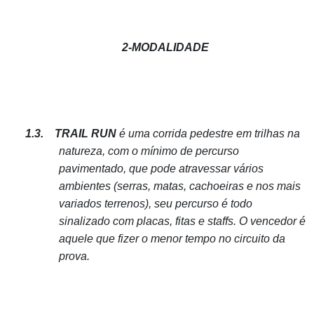
2-MODALIDADE
1.3.
TRAIL RUN
é uma corrida pedestre em trilhas na
natureza, com o mínimo de percurso
pavimentado, que pode atravessar vários
ambientes (serras, matas, cachoeiras e nos mais
variados terrenos), seu percurso é todo
sinalizado com placas, fitas e staffs. O vencedor é
aquele que fizer o menor tempo no circuito da
prova.