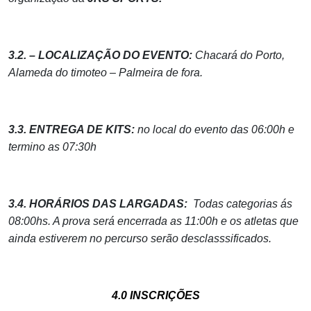
3.2. – LOCALIZAÇÃO DO EVENTO:
Chacará do Porto,
Alameda do timoteo – Palmeira de fora.
3.3. ENTREGA DE KITS:
no local do evento das 06:00h e
termino as 07:30h
3.4. HORÁRIOS DAS LARGADAS:
Todas categorias ás
08:00hs. A prova será encerrada as 11:00h e os atletas que
ainda estiverem no percurso serão desclasssificados.
4.0 INSCRIÇÕES