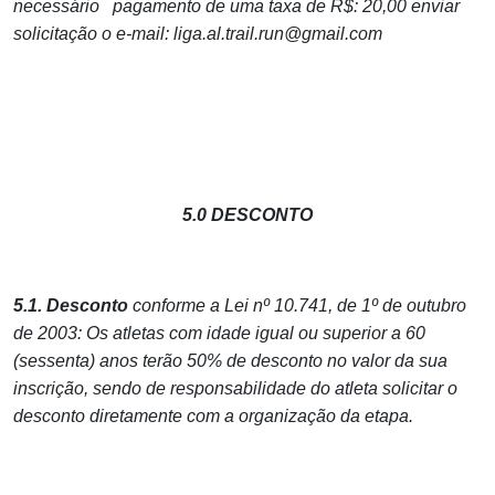
necessário pagamento de uma taxa de R$: 20,00 enviar
solicitação o e-mail: liga.al.trail.run@gmail.com
5.0 DESCONTO
5.1. Desconto
conforme a Lei nº 10.741, de 1º de outubro
de 2003: Os atletas com idade igual ou superior a 60
(sessenta) anos terão 50% de desconto no valor da sua
inscrição, sendo de responsabilidade do atleta solicitar o
desconto diretamente com a organização da etapa.