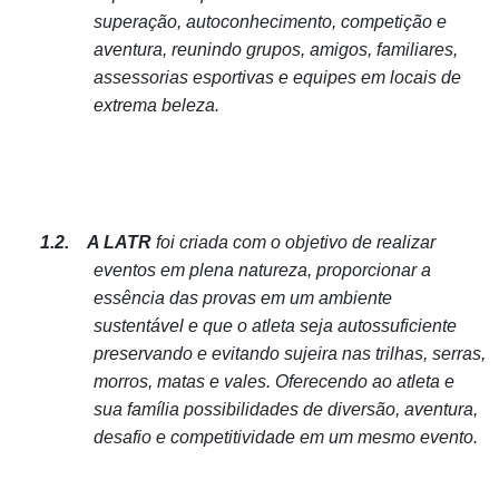
superação, autoconhecimento, competição e
aventura, reunindo grupos, amigos, familiares,
assessorias esportivas e equipes em locais de
extrema beleza.
1.2.
A LATR
foi criada com o objetivo de realizar
eventos em plena natureza, proporcionar a
essência das provas em um ambiente
sustentável e que o atleta seja autossuficiente
preservando e evitando sujeira nas trilhas, serras,
morros, matas e vales. Oferecendo ao atleta e
sua família possibilidades de diversão, aventura,
desafio e competitividade em um mesmo evento.