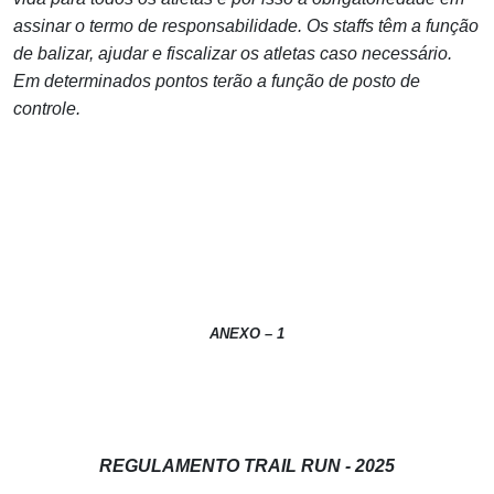
assinar o termo de responsabilidade. Os staffs têm a função
de balizar, ajudar e fiscalizar os atletas caso necessário.
Em determinados pontos terão a função de posto de
controle.
ANEXO – 1
REGULAMENTO TRAIL RUN - 2025