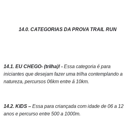
14.0. CATEGORIAS DA PROVA TRAIL RUN
14.1. EU CHEGO- (trilha)! -
Essa categoria é para
iniciantes que desejam fazer uma trilha contemplando a
natureza, percursos 06km entre á 10km.
14.2. KIDS –
Essa para criançada com idade de 06 a 12
anos e percurso entre 500 a 1000m.