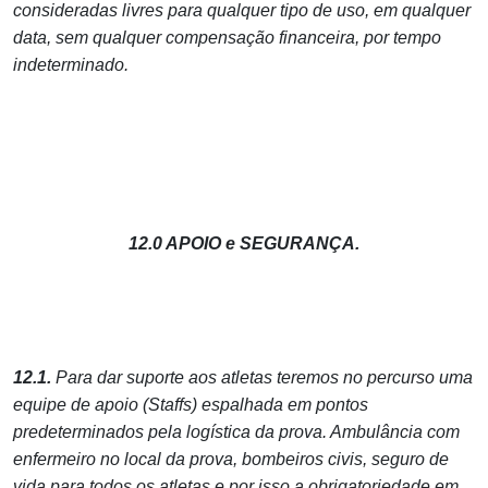
consideradas livres para qualquer tipo de uso, em qualquer
data, sem qualquer compensação financeira, por tempo
indeterminado.
12.0 APOIO e SEGURANÇA.
12.1.
Para dar suporte aos atletas teremos no percurso uma
equipe de apoio (Staffs) espalhada em pontos
predeterminados pela logística da prova. Ambulância com
enfermeiro no local da prova, bombeiros civis, seguro de
vida para todos os atletas e por isso a obrigatoriedade em