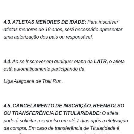
4.3. ATLETAS MENORES DE IDADE:
Para inscrever
atletas menores de 18 anos, será necessário apresentar
uma autorização dos pais ou responsável.
4.4.
Ao se inscrever em qualquer etapa da
LATR,
o atleta
está automaticamente participando da
Liga Alagoana de Trail Run.
4.5. CANCELAMENTO DE INSCRIÇÃO, REEMBOLSO
OU TRANSFERÊNCIA DE TITULARIDADE:
O atleta
poderá solicitar reembolso em até 7 dias após a efetivação
da compra. Em caso de transferência de Titularidade é