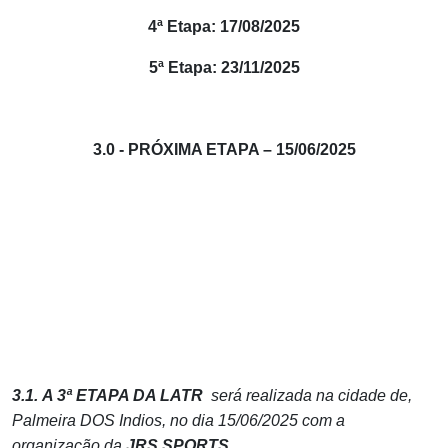
4ª Etapa: 17/08/2025
5ª Etapa: 23/11/2025
3.0 - PRÓXIMA ETAPA – 15/06/2025
3.1.
A 3ª ETAPA DA LATR
será realizada na cidade de,
Palmeira DOS Indios, no dia 15/06/2025 com a
organização da
JRS SPORTS.