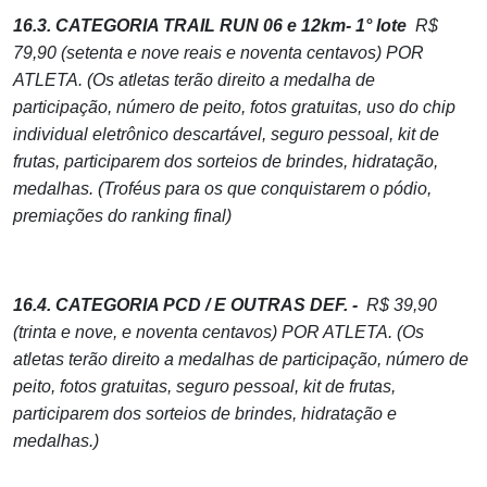
16.3. CATEGORIA TRAIL RUN 06 e 12km- 1° lote
R$
79,90 (setenta e nove reais e noventa centavos) POR
ATLETA. (Os atletas terão direito a medalha de
participação, número de peito, fotos gratuitas, uso do chip
individual eletrônico descartável, seguro pessoal, kit de
frutas, participarem dos sorteios de brindes, hidratação,
medalhas. (Troféus para os que conquistarem o pódio,
premiações do ranking final)
16.4. CATEGORIA PCD / E OUTRAS DEF. -
R$ 39,90
(trinta e nove, e noventa centavos) POR ATLETA. (Os
atletas terão direito a medalhas de participação, número de
peito, fotos gratuitas, seguro pessoal, kit de frutas,
participarem dos sorteios de brindes, hidratação e
medalhas.)