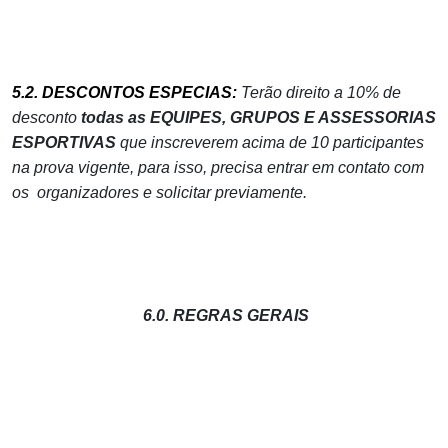
5.2. DESCONTOS ESPECIAS:
Terão direito a 10% de
desconto
todas as EQUIPES, GRUPOS E ASSESSORIAS
ESPORTIVAS
que inscreverem acima de 10 participantes
na prova vigente, para isso, precisa entrar em contato com
os organizadores e solicitar previamente.
6.0. REGRAS GERAIS