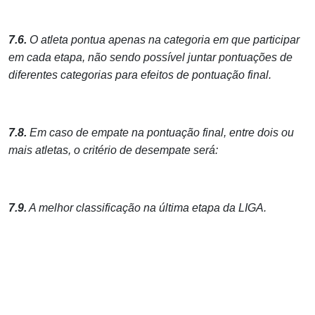
7.6.
O atleta pontua apenas na categoria em que participar
em cada etapa, não sendo possível juntar pontuações de
diferentes categorias para efeitos de pontuação final.
7.8.
Em caso de empate na pontuação final, entre dois ou
mais atletas, o critério de desempate será:
7.9.
A melhor classificação na última etapa da LIGA.