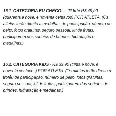
16.1. CATEGORIA EU CHEGO! -
1º lote
R$ 49,90
(quarenta e nove, e noventa centavos) POR ATLETA. (Os
atletas terão direito a medalhas de participação, número de
peito, fotos gratuitas, seguro pessoal, kit de frutas,
participarem dos sorteios de brindes, hidratação e
medalhas.)
16.2. CATEGORIA KIDS -
R$ 39,90 (trinta e nove, e
noventa centavos) POR ATLETA. (Os atletas terão direito a
troféu de participação, número de peito, fotos gratuitas,
seguro pessoal, kit de frutas, participarem dos sorteios de
brindes, hidratação e medalhas.)