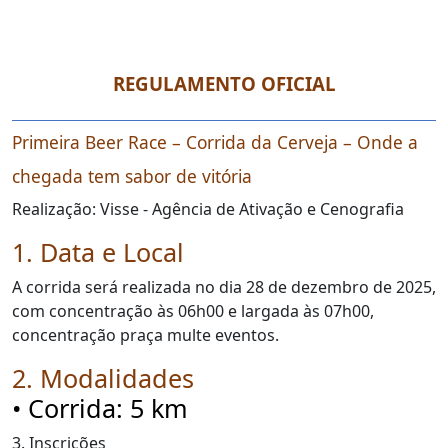
REGULAMENTO OFICIAL
Primeira Beer Race – Corrida da Cerveja – Onde a
chegada tem sabor de vitória
Realização: Visse - Agência de Ativação e Cenografia
1. Data e Local
A corrida será realizada no dia 28 de dezembro de 2025,
com concentração às 06h00 e largada às 07h00,
concentração praça multe eventos.
2. Modalidades
• Corrida: 5 km
3. Inscrições