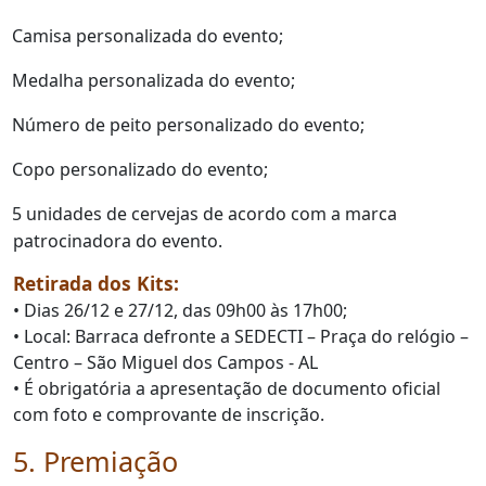
Camisa personalizada do evento;
Medalha personalizada do evento;
Número de peito personalizado do evento;
Copo personalizado do evento;
5 unidades de cervejas de acordo com a marca
patrocinadora do evento.
Retirada dos Kits:
• Dias 26/12 e 27/12, das 09h00 às 17h00;
• Local: Barraca defronte a SEDECTI – Praça do relógio –
Centro – São Miguel dos Campos - AL
• É obrigatória a apresentação de documento oficial
com foto e comprovante de inscrição.
5. Premiação