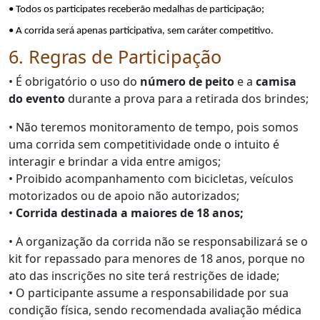
• Todos os participates receberão medalhas de participação;
• A corrida será apenas participativa, sem caráter competitivo.
6. Regras de Participação
• É obrigatório o uso do
número de peito
e a
camisa
do evento
durante a prova para a retirada dos brindes;
• Não teremos monitoramento de tempo, pois somos
uma corrida sem competitividade onde o intuito é
interagir e brindar a vida entre amigos;
• Proibido acompanhamento com bicicletas, veículos
motorizados ou de apoio não autorizados;
•
Corrida destinada a maiores de 18 anos;
• A organização da corrida não se responsabilizará se o
kit for repassado para menores de 18 anos, porque no
ato das inscrições no site terá restrições de idade;
• O participante assume a responsabilidade por sua
condição física, sendo recomendada avaliação médica