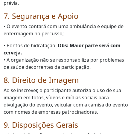
prévia.
7. Segurança e Apoio
• O evento contará com uma ambulância e equipe de
enfermagem no percusso;
• Pontos de hidratação.
Obs: Maior parte será com
cerveja.
• A organização não se responsabiliza por problemas
de saúde decorrentes da participação.
8. Direito de Imagem
Ao se inscrever, o participante autoriza o uso de sua
imagem em fotos, vídeos e mídias sociais para
divulgação do evento, veicular com a camisa do evento
com nomes de empresas patrocinadoras.
9. Disposições Gerais